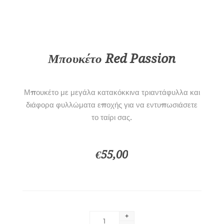
Μπουκέτο Red Passion
Μπουκέτο με μεγάλα κατακόκκινα τριαντάφυλλα και
διάφορα φυλλώματα εποχής για να εντυπωσιάσετε
το ταίρι σας.
€55,00
+