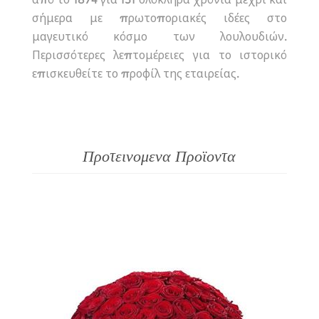
από το 1874 για 151 ολόκληρα χρόνια μέχρι και
σήμερα με πρωτοποριακές ιδέες στο
μαγευτικό κόσμο των λουλουδιών.
Περισσότερες λεπτομέρειες για το ιστορικό
επισκευθείτε το προφίλ της εταιρείας.
Προτεινομενα Προϊοντα