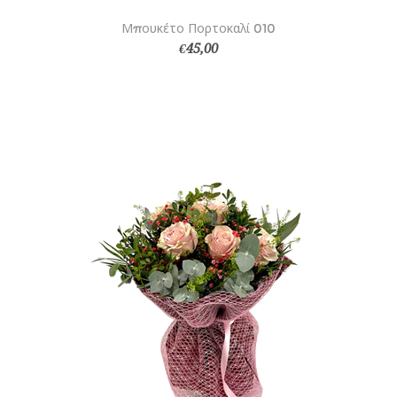
Μπουκέτο Πορτοκαλί 010
€45,00