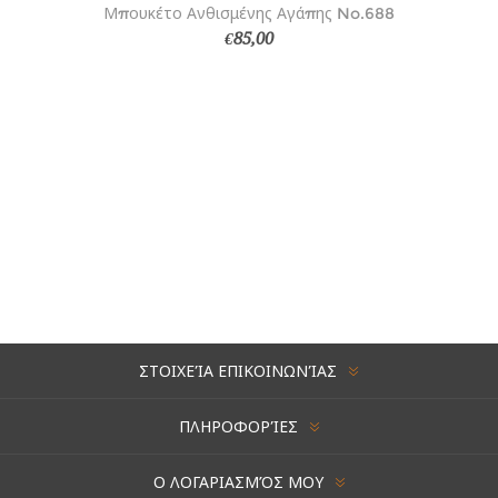
Μπουκέτο Ανθισμένης Αγάπης No.688
€85,00
ΣΤΟΙΧΕΊΑ ΕΠΙΚΟΙΝΩΝΊΑΣ
ΠΛΗΡΟΦΟΡΊΕΣ
Ο ΛΟΓΑΡΙΑΣΜΌΣ ΜΟΥ