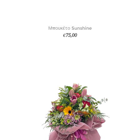
Μπουκέτο Sunshine
€75,00