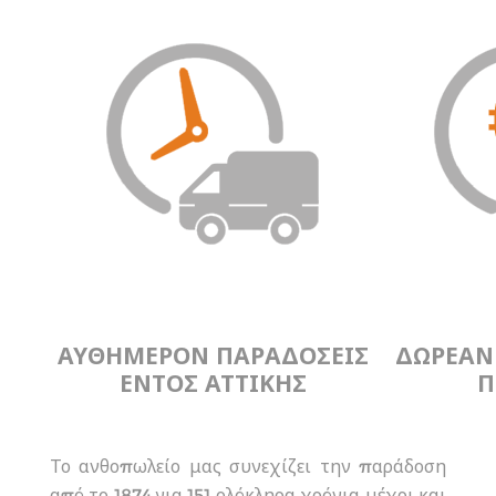
ΑΥΘΗΜΕΡΟΝ ΠΑΡΑΔΟΣΕΙΣ
ΔΩΡΕΑΝ
ΕΝΤΟΣ ΑΤΤΙΚΗΣ
Π
Το ανθοπωλείο μας συνεχίζει την παράδοση