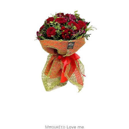
Μπουκέτο Love me