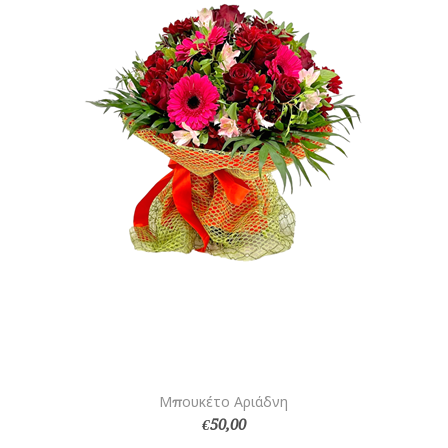
Μπουκέτο Αριάδνη
€50,00