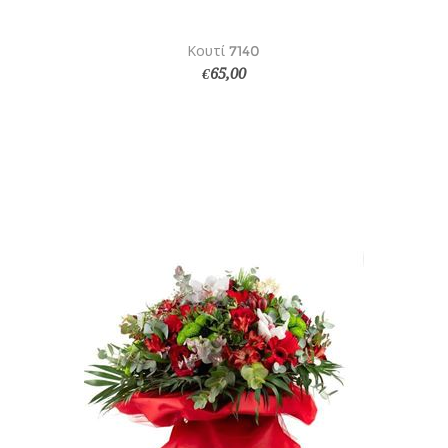
Κουτί 7140
€65,00