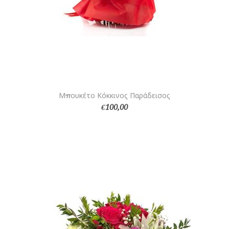
Μπουκέτο Κόκκινος Παράδεισος
€100,00