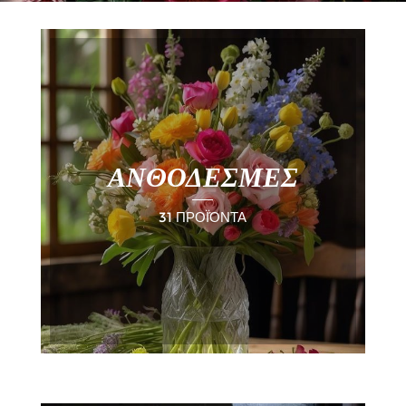
ΑΝΘΟΔΕΣΜΕΣ
31 ΠΡΟΪΌΝΤΑ