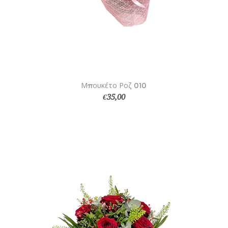
Μπουκέτο Ροζ 010
€35,00