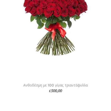
Ανθοδέσμη με 100 γίγας τριαντάφυλλα
€500,00