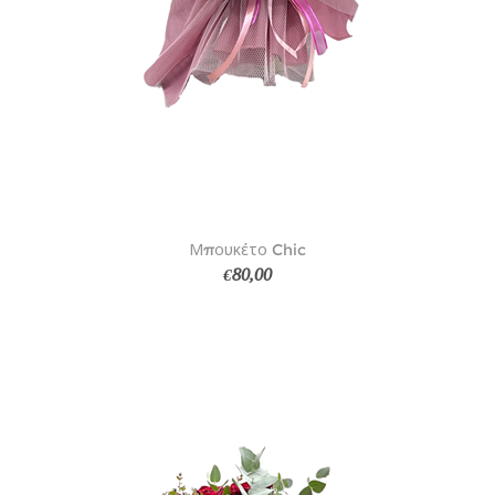
Μπουκέτο Chic
€80,00