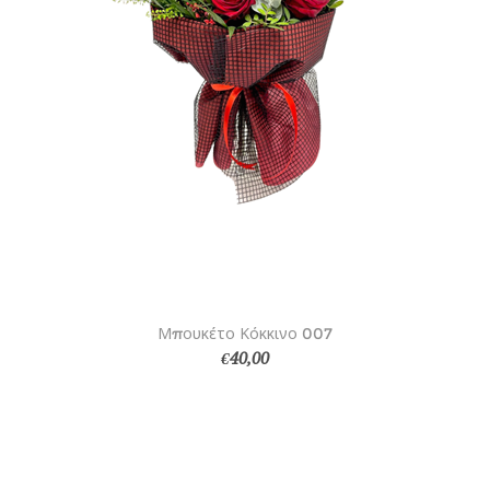
Μπουκέτο Κόκκινο 007
€40,00