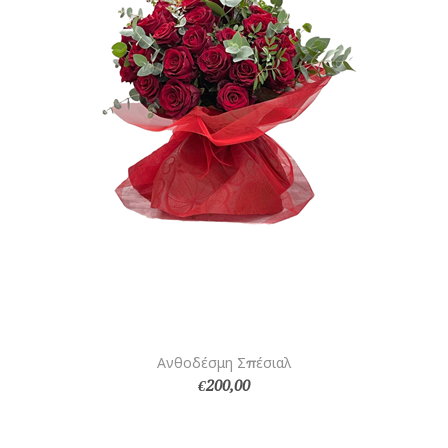
Ανθοδέσμη Σπέσιαλ
€200,00