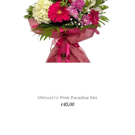
Μπουκέτο Pink Paradise 544
€45,00