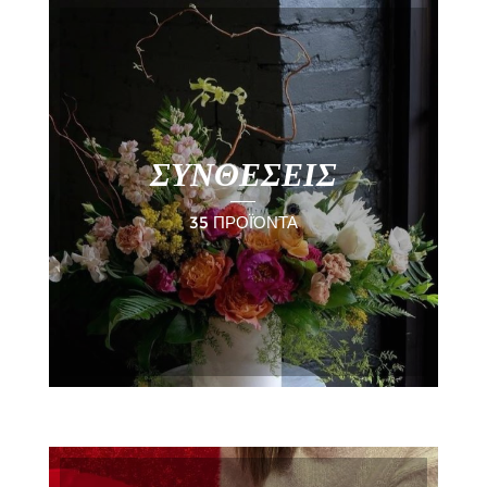
ΣΥΝΘΕΣΕΙΣ
35 ΠΡΟΪΌΝΤΑ