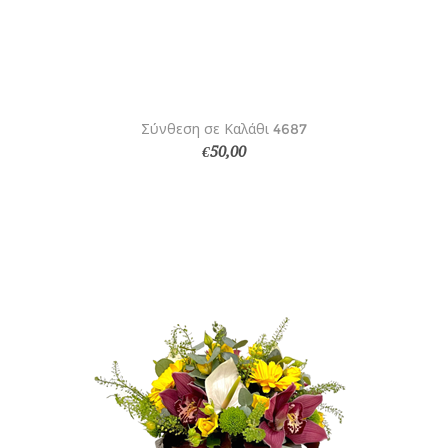
Σύνθεση σε Καλάθι 4687
€50,00