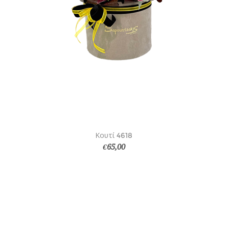
Κουτί 4618
€65,00